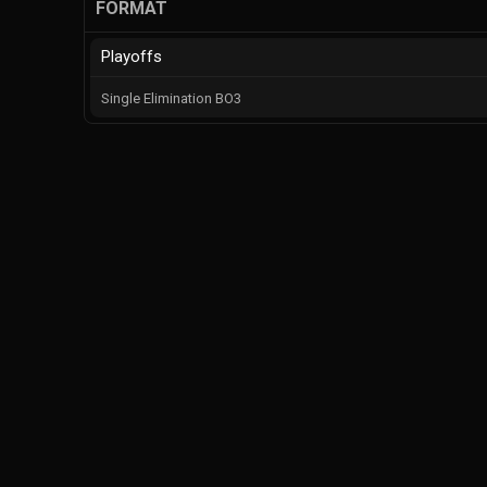
FORMAT
Playoffs
Single Elimination BO3