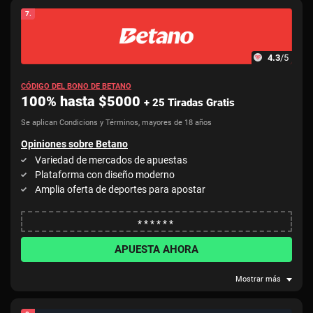
7.
4.3
/5
CÓDIGO DEL BONO DE BETANO
100% hasta $5000
+ 25 Tiradas Gratis
Se aplican Condicions y Términos, mayores de 18 años
Opiniones sobre Betano
Variedad de mercados de apuestas
Plataforma con diseño moderno
Amplia oferta de deportes para apostar
APUESTA AHORA
Mostrar más