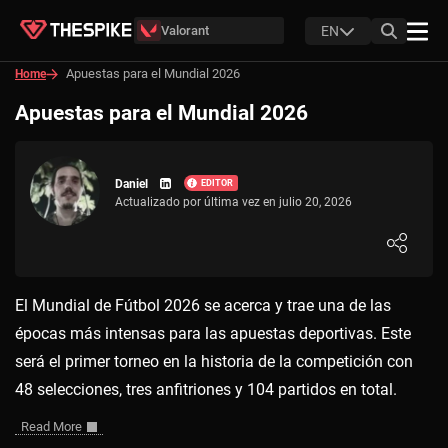
EN
Valorant
Apuestas para el Mundial 2026
Home
Apuestas para el Mundial 2026
Daniel
EDITOR
Actualizado por última vez en julio 20, 2026
Cargando...
El Mundial de Fútbol 2026 se acerca y trae una de las
épocas más intensas para las apuestas deportivas. Este
será el primer torneo en la historia de la competición con
48 selecciones, tres anfitriones y 104 partidos en total.
Read More