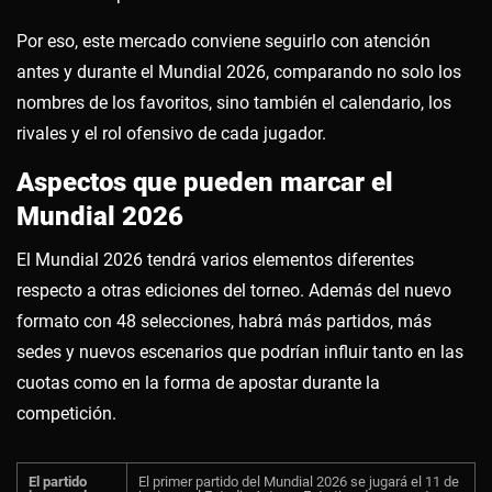
Por eso, este mercado conviene seguirlo con atención
antes y durante el Mundial 2026, comparando no solo los
nombres de los favoritos, sino también el calendario, los
rivales y el rol ofensivo de cada jugador.
Aspectos que pueden marcar el
Mundial 2026
El Mundial 2026 tendrá varios elementos diferentes
respecto a otras ediciones del torneo. Además del nuevo
formato con 48 selecciones, habrá más partidos, más
sedes y nuevos escenarios que podrían influir tanto en las
cuotas como en la forma de apostar durante la
competición.
El partido
El primer partido del Mundial 2026 se jugará el 11 de