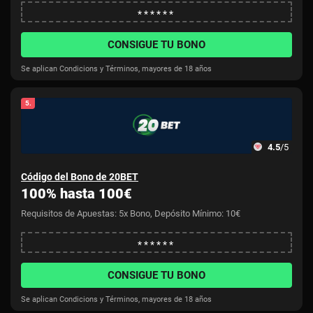
CONSIGUE TU BONO
Se aplican Condicions y Términos, mayores de 18 años
5.
4.5
/5
Código del Bono de 20BET
100% hasta 100€
Requisitos de Apuestas: 5x Bono, Depósito Mínimo: 10€
CONSIGUE TU BONO
Se aplican Condicions y Términos, mayores de 18 años