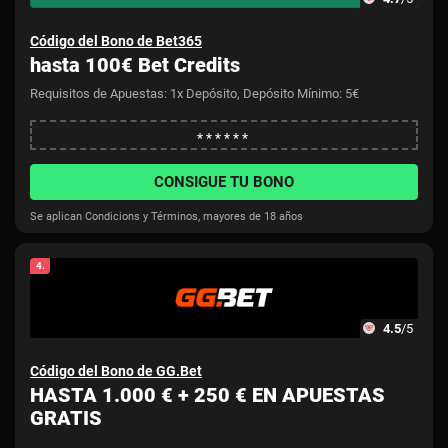
Código del Bono de Bet365
hasta 100€ Bet Credits
Requisitos de Apuestas: 1x Depósito, Depósito Mínimo: 5€
CONSIGUE TU BONO
Se aplican Condicions y Términos, mayores de 18 años
4.
4.5
/5
Código del Bono de GG.Bet
HASTA 1.000 € + 250 € EN APUESTAS
GRATIS