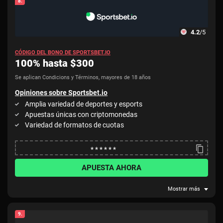
8.
4.2
/5
CÓDIGO DEL BONO DE SPORTSBET.IO
100% hasta $300
Se aplican Condicions y Términos, mayores de 18 años
Opiniones sobre Sportsbet.io
Amplia variedad de deportes y esports
Apuestas únicas con criptomonedas
Variedad de formatos de cuotas
APUESTA AHORA
Mostrar más
9.