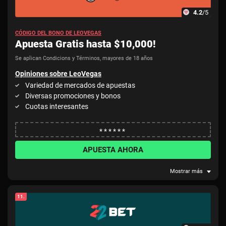
4.2
/5
CÓDIGO DEL BONO DE LEOVEGAS
Apuesta Gratis hasta $10,000!
Se aplican Condicions y Términos, mayores de 18 años
Opiniones sobre LeoVegas
Variedad de mercados de apuestas
Diversas promociones y bonos
Cuotas interesantes
APUESTA AHORA
Mostrar más
11.