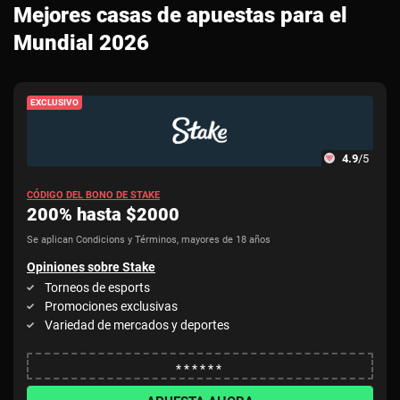
Mejores casas de apuestas para el
Mundial 2026
EXCLUSIVO
4.9
/5
CÓDIGO DEL BONO DE STAKE
200% hasta $2000
Se aplican Condicions y Términos, mayores de 18 años
Opiniones sobre Stake
Torneos de esports
Promociones exclusivas
Variedad de mercados y deportes