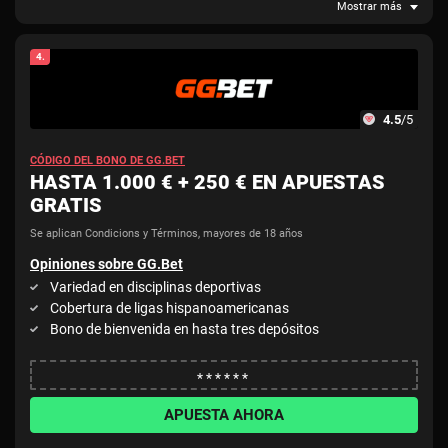
Mostrar más
4.
4.5
/5
CÓDIGO DEL BONO DE GG.BET
HASTA 1.000 € + 250 € EN APUESTAS
GRATIS
Se aplican Condicions y Términos, mayores de 18 años
Opiniones sobre GG.Bet
Variedad en disciplinas deportivas
Cobertura de ligas hispanoamericanas
Bono de bienvenida en hasta tres depósitos
APUESTA AHORA