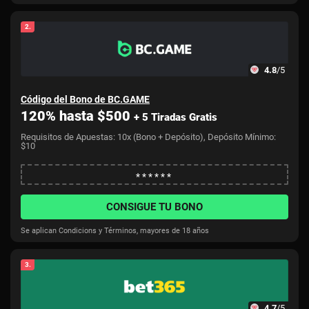
2.
4.8
/5
Código del Bono de BC.GAME
120% hasta $500
+ 5 Tiradas Gratis
Requisitos de Apuestas: 10x (Bono + Depósito), Depósito Mínimo:
$10
CONSIGUE TU BONO
Se aplican Condicions y Términos, mayores de 18 años
3.
4.7
/5