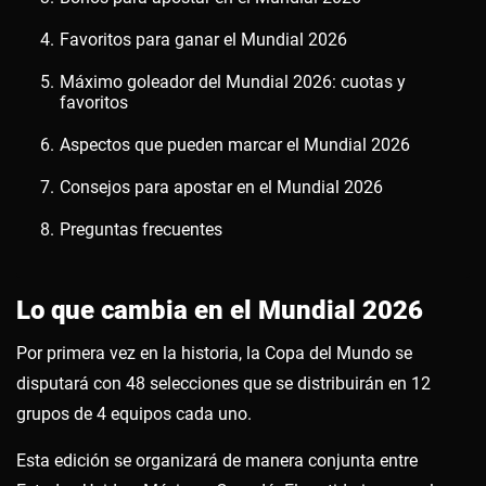
Favoritos para ganar el Mundial 2026
Máximo goleador del Mundial 2026: cuotas y
favoritos
Aspectos que pueden marcar el Mundial 2026
Consejos para apostar en el Mundial 2026
Preguntas frecuentes
Lo que cambia en el Mundial 2026
Por primera vez en la historia, la Copa del Mundo se
disputará con 48 selecciones que se distribuirán en 12
grupos de 4 equipos cada uno.
Esta edición se organizará de manera conjunta entre