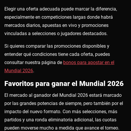
Elegir una oferta adecuada puede marcar la diferencia,
especialmente en competiciones largas donde habrá
mercados diarios, apuestas en vivo y promociones
vinculadas a selecciones o jugadores destacados.
Si quieres comparar las promociones disponibles y
entender qué condiciones tiene cada oferta, puedes
consultar nuestra página de
bonos para apostar en el
Mundial 2026
.
Favoritos para ganar el Mundial 2026
El mercado al ganador del Mundial 2026 estará marcado
por las grandes potencias de siempre, pero también por el
impacto del nuevo formato. Con más selecciones, más
partidos y una ronda eliminatoria adicional, las cuotas
pueden moverse mucho a medida que avance el torneo.