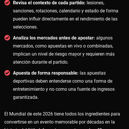
Revisa el contexto de cada partido:
lesiones,
sanciones, rotaciones, calendario y estado de forma
pueden influir directamente en el rendimiento de las
selecciones.
Analiza los mercados antes de apostar:
algunos
mercados, como apuestas en vivo o combinadas,
implican un nivel de riesgo mayor y requieren más
atención durante el partido.
Apuesta de forma responsable:
las apuestas
deportivas deben entenderse como una forma de
entretenimiento y no como una fuente de ingresos
garantizada.
El Mundial de este 2026 tiene todos los ingredientes para
convertirse en un evento memorable por décadas en la