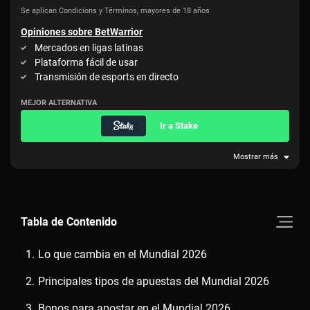
Se aplican Condicions y Términos, mayores de 18 años
Opiniones sobre BetWarrior
Mercados en ligas latinas
Plataforma fácil de usar
Transmisión de esports en directo
MEJOR ALTERNATIVA
Ir a Stake
Mostrar más
Tabla de Contenido
Lo que cambia en el Mundial 2026
Principales tipos de apuestas del Mundial 2026
Bonos para apostar en el Mundial 2026