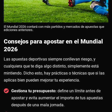
El Mundial 2026 contará con más partidos y mercados de apuestas que
ediciones anteriores.
Consejos para apostar en el Mundial
2026
Las apuestas deportivas siempre conllevan riesgo, y
cualquiera que te diga algo distinto, simplemente está
mintiendo. Dicho esto, hay prácticas o técnicas que si las
aplicas bien pueden mejorar tu experiencia.
Gestiona tu presupuesto:
define un límite antes de
apostar y evita aumentar el importe de tus apuestas
después de una mala jornada.