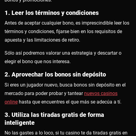
1. Leer los términos y condiciones
Antes de aceptar cualquier bono, es imprescindible leer los
términos y condiciones, fijarse bien en los requisitos de
apuesta y las limitaciones de retiro.
Sólo así podremos valorar una estrategia y descartar o
elegir el bono que nos interesa.
2. Aprovechar los bonos sin depósito
Si eres un jugador nuevo, busca bonos sin depósito en el
mercado para poder probar y tantear
nuevos casinos
online
hasta que encuentres el que más se adecúa a tí.
3. Utiliza las tiradas gratis de forma
inteligente
No las gastes a lo loco, si tu casino te da tiradas gratis en