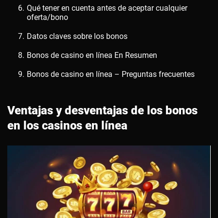
Qué tener en cuenta antes de aceptar cualquier
oferta/bono
Datos claves sobre los bonos
Bonos de casino en línea En Resumen
Bonos de casino en línea – Preguntas frecuentes
Ventajas y desventajas de los bonos
en los casinos en línea