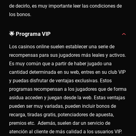
de decirlo, es muy importante leer las condiciones de
los bonos.
🌟 Programa VIP
Los casinos online suelen establecer una serie de
recompensas para sus jugadores más leales y activos.
Es muy común que a partir de haber jugado una
cantidad determinada en su web, entres en su club VIP
y puedas disfrutar de ventajas exclusivas. Estos
programas recompensan a los jugadores que de forma
asidua acceden y juegan desde la web. Estas ventajas
pueden ser muy variadas, pueden incluir bonos de
recarga, tiradas gratis, potenciadores de apuesta,
premios etc. Además, suelen dar un servicio de
atención al cliente de más calidad a los usuarios VIP.