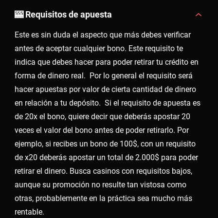
🎰 Requisitos de apuesta
Este es sin duda el aspecto que más debes verificar
antes de aceptar cualquier bono. Este requisito te
indica que debes hacer para poder retirar tu crédito en
forma de dinero real. Por lo general el requisito será
hacer apuestas por valor de cierta cantidad de dinero
en relación a tu depósito. Si el requisito de apuesta es
de 20x el bono, quiere decir que deberás apostar 20
veces el valor del bono antes de poder retirarlo. Por
ejemplo, si recibes un bono de 100$, con un requisito
de x20 deberás apostar un total de 2.000$ para poder
retirar el dinero. Busca casinos con requisitos bajos,
aunque su promoción no resulte tan vistosa como
otras, probablemente en la práctica sea mucho más
rentable.