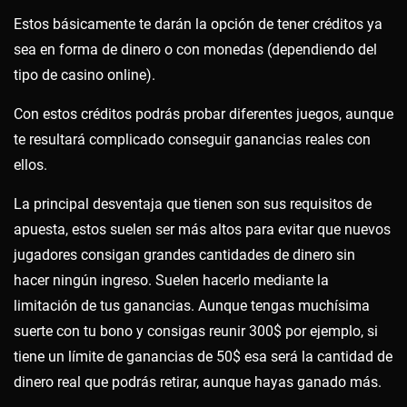
Estos básicamente te darán la opción de tener créditos ya
sea en forma de dinero o con monedas (dependiendo del
tipo de casino online).
Con estos créditos podrás probar diferentes juegos, aunque
te resultará complicado conseguir ganancias reales con
ellos.
La principal desventaja que tienen son sus requisitos de
apuesta, estos suelen ser más altos para evitar que nuevos
jugadores consigan grandes cantidades de dinero sin
hacer ningún ingreso. Suelen hacerlo mediante la
limitación de tus ganancias. Aunque tengas muchísima
suerte con tu bono y consigas reunir 300$ por ejemplo, si
tiene un límite de ganancias de 50$ esa será la cantidad de
dinero real que podrás retirar, aunque hayas ganado más.