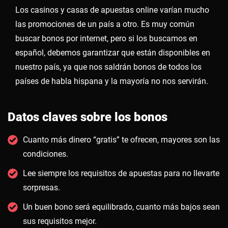
Los casinos y casas de apuestas online varían mucho
las promociones de un país a otro. Es muy común
buscar bonos por internet, pero si los buscamos en
español, debemos garantizar que están disponibles en
nuestro país, ya que nos saldrán bonos de todos los
países de habla hispana y la mayoría no nos servirán.
Datos claves sobre los bonos
Cuanto más dinero “gratis” te ofrecen, mayores son las
condiciones.
Lee siempre los requisitos de apuestas para no llevarte
sorpresas.
Un buen bono será equilibrado, cuanto más bajos sean
sus requisitos mejor.