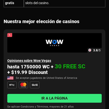
gratis
slots del casino.
Nuestra mejor elección de casinos
1.
3.8
/5
Opiniones sobre Wow Vegas
30 FREE SC
hasta 1750000 WC +
+ $19.99 Discount
Se aceptan jugadores de United States of America
IR A LA PÁGINA
Se aplican Condicions y Términos, mayores de 21 años