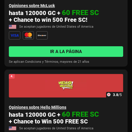
Opiniones sobre McLuck
60 FREE SC
hasta 120000 GC +
+ Chance to win 500 Free SC!
Se aceptan jugadores de United States of America
IR A LA PÁGINA
Se aplican Condicions y Términos, mayores de 21 años
4.
3.8
/5
Opiniones sobre Hello Millions
60 FREE SC
hasta 120000 GC +
+ Chance to Win 500 FREE SC
Se aceptan jugadores de United States of America