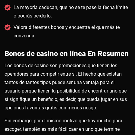
La mayoría caducan, que no se te pase la fecha límite
o podrás perderlo.
Valora diferentes bonos y encuentra el que más te
convenga.
Bonos de casino en línea En Resumen
Los bonos de casino son promociones que tienen los
operadores para competir entre sí. El hecho que existan
tantos de tantos tipos puede ser una ventaja para el
usuario porque tienen la posibilidad de encontrar uno que
sí signifique un beneficio, es decir, que pueda jugar en sus
opciones favoritas gratis con menos riesgo.
Sin embargo, por el mismo motivo que hay mucho para
escoger, también es más fácil caer en uno que termine