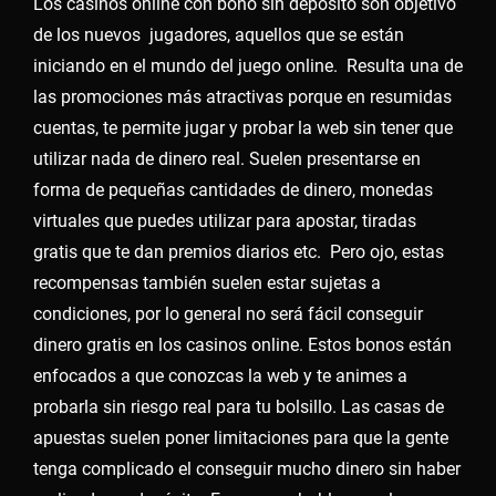
Los casinos online con bono sin depósito son objetivo
de los nuevos jugadores, aquellos que se están
iniciando en el mundo del juego online. Resulta una de
las promociones más atractivas porque en resumidas
cuentas, te permite jugar y probar la web sin tener que
utilizar nada de dinero real. Suelen presentarse en
forma de pequeñas cantidades de dinero, monedas
virtuales que puedes utilizar para apostar, tiradas
gratis que te dan premios diarios etc. Pero ojo, estas
recompensas también suelen estar sujetas a
condiciones, por lo general no será fácil conseguir
dinero gratis en los casinos online. Estos bonos están
enfocados a que conozcas la web y te animes a
probarla sin riesgo real para tu bolsillo. Las casas de
apuestas suelen poner limitaciones para que la gente
tenga complicado el conseguir mucho dinero sin haber