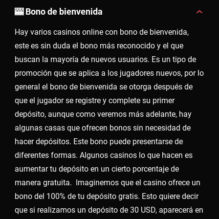
🎰 Bono de bienvenida
Hay varios casinos online con bono de bienvenida,
este es sin duda el bono más reconocido y el que
buscan la mayoría de nuevos usuarios. Es un tipo de
promoción que se aplica a los jugadores nuevos, por lo
general el bono de bienvenida se otorga después de
que el jugador se registre y complete su primer
depósito, aunque como veremos más adelante, hay
algunas casas que ofrecen bonos sin necesidad de
hacer depósitos. Este bono puede presentarse de
diferentes formas. Algunos casinos lo que hacen es
aumentar tu depósito en un cierto porcentaje de
manera gratuita. Imaginemos que el casino ofrece un
bono del 100% de tu depósito gratis. Esto quiere decir
que si realizamos un depósito de 30 USD, aparecerá en