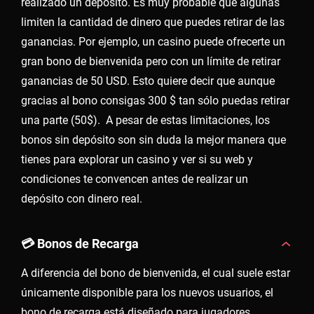
realizado un depósito. Es muy probable que algunas
limiten la cantidad de dinero que puedes retirar de las
ganancias. Por ejemplo, un casino puede ofrecerte un
gran bono de bienvenida pero con un límite de retirar
ganancias de 50 USD. Esto quiere decir que aunque
gracias al bono consigas 300 $ tan sólo puedas retirar
una parte (50$). A pesar de estas limitaciones, los
bonos sin depósito son sin duda la mejor manera que
tienes para explorar un casino y ver si su web y
condiciones te convencen antes de realizar un
depósito con dinero real.
💳 Bonos de Recarga
A diferencia del bono de bienvenida, el cual suele estar
únicamente disponible para los nuevos usuarios, el
bono de recarga está diseñado para jugadores