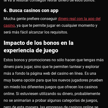
te va a resultar conseguir retirar dinero de esos bonos.
6. Busca casinos con app
Mucha gente prefiere conseguir
dinero real con la app del
casino
, ya que te permite jugar en cualquier momento y
será más fácil alcanzar los requisitos.
Impacto de los bonos en la
experiencia de juego
Estos bonos y promociones no sólo hacen que tengas más
dinero para jugar, sino que te permiten tantear y explorar
más a fondo la página web del casino en línea. Es una
muy buena opción para que los nuevos jugadores prueben
sin miedo los diferentes juegos que ofrecen los casinos
online. Si estuviesen utilizando su dinero, probablemente
no se animarían a probar algunas categorías de juegos,
pero de esta manera, las empresas de casinos online se