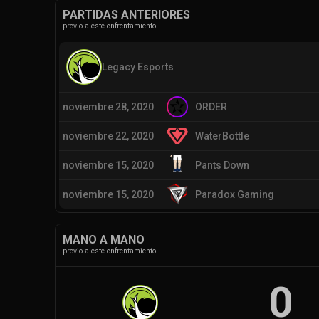
PARTIDAS ANTERIORES
previo a este enfrentamiento
Legacy Esports
noviembre 28, 2020
ORDER
noviembre 22, 2020
WaterBottle
noviembre 15, 2020
Pants Down
noviembre 15, 2020
Paradox Gaming
MANO A MANO
previo a este enfrentamiento
0