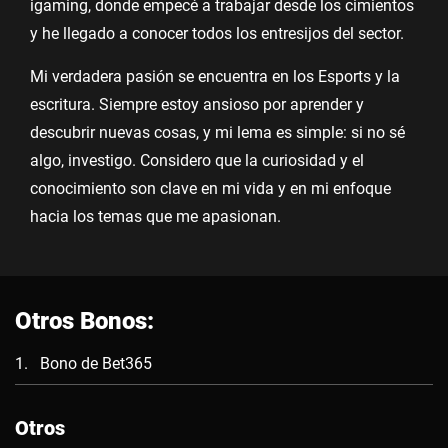
igaming, donde empecé a trabajar desde los cimientos
y he llegado a conocer todos los entresijos del sector.
Mi verdadera pasión se encuentra en los Esports y la
escritura. Siempre estoy ansioso por aprender y
descubrir nuevas cosas, y mi lema es simple: si no sé
algo, investigo. Considero que la curiosidad y el
conocimiento son clave en mi vida y en mi enfoque
hacia los temas que me apasionan.
Otros Bonos:
Nuestra mejor alternativa a Betano:
Bono de Wow Vegas
1.
Bono de Bet365
30 FREE 
hasta 1750000 WC +
Se aplican Condicions y Términos,
mayores de 21 años
Otros