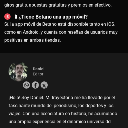
giros gratis, apuestas gratuitas y premios en efectivo.
📱¿Tiene Betano una app móvil?
Sí, la app móvil de Betano está disponible tanto en iOS,
como en Android, y cuenta con reseñas de usuarios muy
positivas en ambas tiendas.
Daniel
Editor
Sha
Sha
Sha
¡Hola! Soy Daniel. Mi trayectoria me ha llevado por el
re
re
re
via
via
via
fascinante mundo del periodismo, los deportes y los
Wh
Fac
Twi
viajes. Con una licenciatura en historia, he acumulado
ats
ebo
tter
app
ok
una amplia experiencia en el dinámico universo del