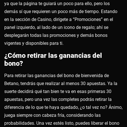
ya que la página te guiará un poco para ello, pero los
demás sí que requieren un poco más de tiempo. Estando
en la sección de Casino, dirígete a “Promociones” en el
panel izquierdo, al lado de un icono de regalo; ahí se
desplegarán todas las promociones y demás bonos
vigentes y disponibles para ti.
¿Cómo retirar las ganancias del
bono?
Para retirar las ganancias del bono de bienvenida de
Betano, tendrás que realizar al menos 30 apuestas. Ya la
suerte decidirá qué tan bien te va en esas primeras 30
apuestas, pero una vez las completes podrás retirar la
diferencia de lo que te haya quedado, ¿o tal vez no? Ánimo,
juega siempre con cabeza fría, considerando las
probabilidades. Una vez estés listo, puedes liberar el bono