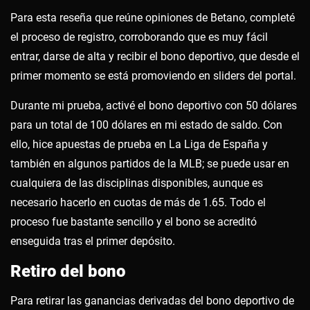
Para esta reseña que reúne opiniones de Betano, completé
el proceso de registro, corroborando que es muy fácil
entrar, darse de alta y recibir el bono deportivo, que desde el
primer momento se está promoviendo en sliders del portal.
Durante mi prueba, activé el bono deportivo con 50 dólares
para un total de 100 dólares en mi estado de saldo. Con
ello, hice apuestas de prueba en La Liga de España y
también en algunos partidos de la MLB; se puede usar en
cualquiera de las disciplinas disponibles, aunque es
necesario hacerlo en cuotas de más de 1.65. Todo el
proceso fue bastante sencillo y el bono se acreditó
enseguida tras el primer depósito.
Retiro del bono
Para retirar las ganancias derivadas del bono deportivo de