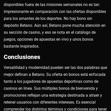
disponibles fuera de las misiones semanales no es tan
impresionante en comparación con las ofertas disponibles
para los amantes de los deportes. No hay bono sin
depósito Betano. Aún así, Betano pone mucha atención en
su sección de casino, y eso se nota en el catálogo de
juegos, opciones de apuestas en vivo y unos bonos
bastante inspirados.
Conclusiones
Versatilidad y modernidad pueden ser las dos palabras que
mejor definan a Betano. Su oferta en bonos está enfocada
tanto a los jugadores de apuestas deportivas como de
casinos en línea. Sus múltiples bonos de bienvenida y
promociones reflejan una estrategia destinada a atraer y
retener usuarios con diferentes intereses. Es esencial
comprender los distintos términos y condiciones para tener