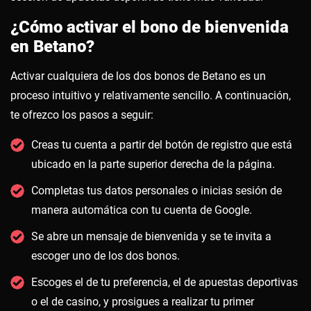
¿Cómo activar el bono de bienvenida
en Betano?
Activar cualquiera de los dos bonos de Betano es un
proceso intuitivo y relativamente sencillo. A continuación,
te ofrezco los pasos a seguir:
Creas tu cuenta a partir del botón de registro que está
ubicado en la parte superior derecha de la página.
Completas tus datos personales o inicias sesión de
manera automática con tu cuenta de Google.
Se abre un mensaje de bienvenida y se te invita a
escoger uno de los dos bonos.
Escoges el de tu preferencia, el de apuestas deportivas
o el de casino, y prosigues a realizar tu primer