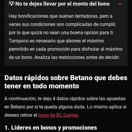
💡 No te dejes llevar por el monto del bono
Hay bonificaciones que suenan tentadoras, pero a
veces sus condiciones son complicadas de cumplir,
por lo que quizá no sean una buena opción para ti.
Tampoco es necesario que abones el máximo
permitido en cada promoción para disfrutar al máximo
de un bono. Analiza las restricciones antes de decidir.
Datos rápidos sobre Betano que debes
tener en todo momento
A continuación, te dejo 4 datos rápidos sobre las apuestas
en Betano por si te queda alguna duda. Lo mismo aplica si
deseas retirar el
bono de BC.Games
.
1. Líderes en bonos y promociones