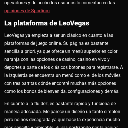
operadores y de hecho los usuarios lo comentan en las
opiniones de Sportium
.
La plataforma de LeoVegas
LeoVegas ya empieza a ser un clásico en cuanto a las
plataformas de juego online. Su página es bastante
sencilla a priori, ya que ofrece un menú superior en color
naranja con las opciones de casino, casino en vivo y
deportes a parte de los clásicos botones para registrarse. A
la izquierda se encuentra un menú como el de los móviles
con tres barritas dónde encontré muchas más opciones
como los bonos de bienvenida, configuraciones y demás.
En cuanto a la fluidez, es bastante rápido y funciona de
manera adecuada. Me parece un diseño un tanto simplón
pero no nos desagrada ya que hace la experiencia mucho
más sencilla y amigable. Si vas deslizando por la página,