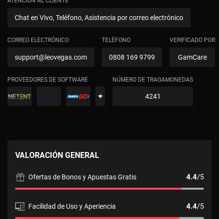
ATENCIÓN AL CLIENTE
Chat en Vivo, Teléfono, Asistencia por correo electrónico
CORREO ELECTRÓNICO
TELÉFONO
VERIFICADO POR
support@leovegas.com
0808 169 9799
GamCare
PROVEEDORES DE SOFTWARE
NÚMERO DE TRAGAMONEDAS
+
4241
VALORACIÓN GENERAL
4.4
/5
Ofertas de Bonos y Apuestas Gratis
4.4
/5
Facilidad de Uso y Aperiencia