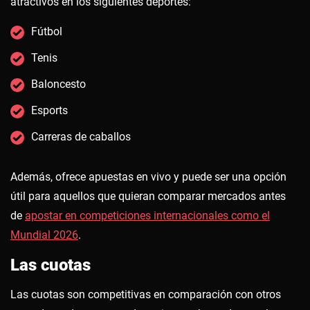
atractivos en los siguientes deportes:
Fútbol
Tenis
Baloncesto
Esports
Carreras de caballos
Además, ofrece apuestas en vivo y puede ser una opción
útil para aquellos que quieran comparar mercados antes
de
apostar en competiciones internacionales como el
Mundial 2026
.
Las cuotas
Las cuotas son competitivas en comparación con otros