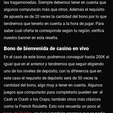
las tragamonedas. Siempre debemos tener en cuenta que
algunos computarán más que otros. Además el requisito
de apuesta es de 20 veces la cantidad del bono por lo que
tendremos que tenerlo en cuenta a la hora de jugar. Para
saber cuál oferta te corresponde según tu región, verifica
nuestro banner en esta reseña.
Bono de bienvenida de casino en vivo
En el caso de este bono, podremos conseguir hasta 200€ al
igual que en el anterior y tendremos que seguir eligiendo
uno de los niveles de depósito, con la diferencia que en
este caso el requisito de depósito será de 50 veces la
cantidad del bono, algo muy a tener en cuenta. Algunos
juegos que computarán para completarlo pueden ser el
Cash or Crash o los Craps, también otros más clásicos
como la French Roulette. Esto nos recuerda un poco al