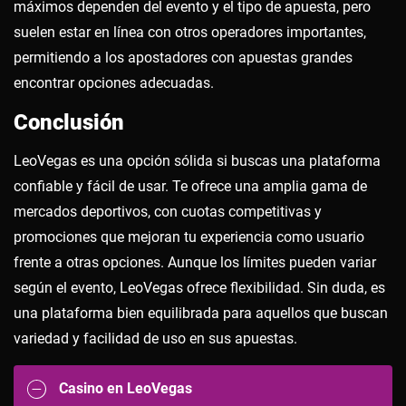
máximos dependen del evento y el tipo de apuesta, pero
suelen estar en línea con otros operadores importantes,
permitiendo a los apostadores con apuestas grandes
encontrar opciones adecuadas.
Conclusión
LeoVegas es una opción sólida si buscas una plataforma
confiable y fácil de usar. Te ofrece una amplia gama de
mercados deportivos, con cuotas competitivas y
promociones que mejoran tu experiencia como usuario
frente a otras opciones. Aunque los límites pueden variar
según el evento, LeoVegas ofrece flexibilidad. Sin duda, es
una plataforma bien equilibrada para aquellos que buscan
variedad y facilidad de uso en sus apuestas.
Casino en LeoVegas