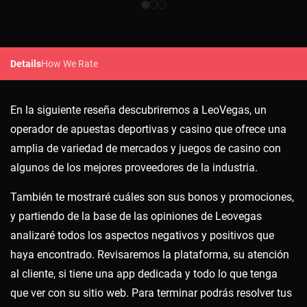
Details
How We Rate
En la siguiente reseña descubriremos a LeoVegas, un
operador de apuestas deportivas y casino que ofrece una
amplia de variedad de mercados y juegos de casino con
algunos de los mejores proveedores de la industria.
También te mostraré cuáles son sus bonos y promociones,
y partiendo de la base de las opiniones de Leovegas
analizaré todos los aspectos negativos y positivos que
haya encontrado. Revisaremos la plataforma, su atención
al cliente, si tiene una app dedicada y todo lo que tenga
que ver con su sitio web. Para terminar podrás resolver tus