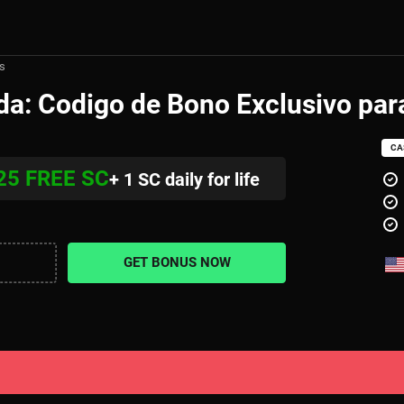
us
da: Codigo de Bono Exclusivo par
CA
25 FREE SC
+ 1 SC daily for life
GET BONUS NOW