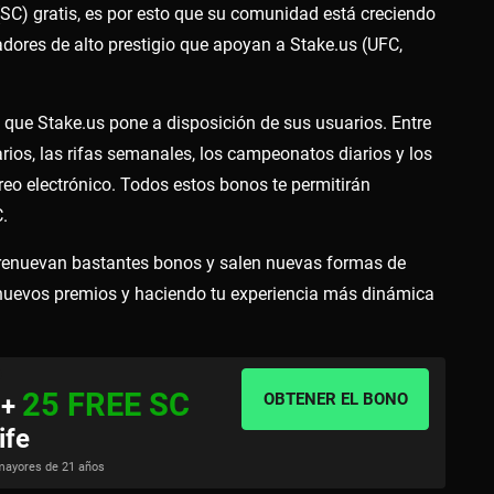
Mostrar más entradas
C) gratis, es por esto que su comunidad está creciendo
ores de alto prestigio que apoyan a Stake.us (UFC,
os que Stake.us pone a disposición de sus usuarios. Entre
rios, las rifas semanales, los campeonatos diarios y los
reo electrónico. Todos estos bonos te permitirán
.
renuevan bastantes bonos y salen nuevas formas de
 nuevos premios y haciendo tu experiencia más dinámica
25 FREE SC
OBTENER EL BONO
 +
ife
 mayores de 21 años