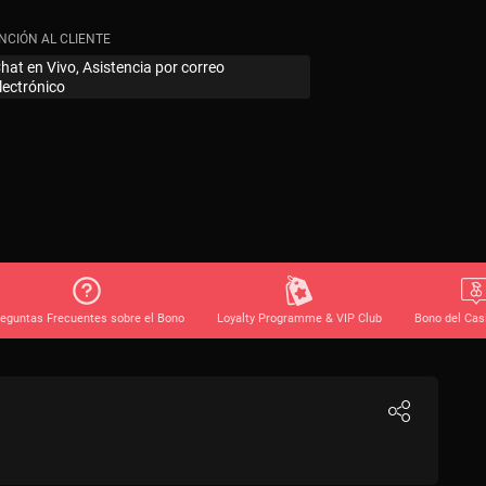
NCIÓN AL CLIENTE
hat en Vivo, Asistencia por correo
lectrónico
imo
Retiro mínimo/máximo
Tiempo de depósito
eguntas Frecuentes sobre el Bono
Loyalty Programme & VIP Club
Bono del Cas
instante
Al menos 40$
instante
Al menos 40$
instante