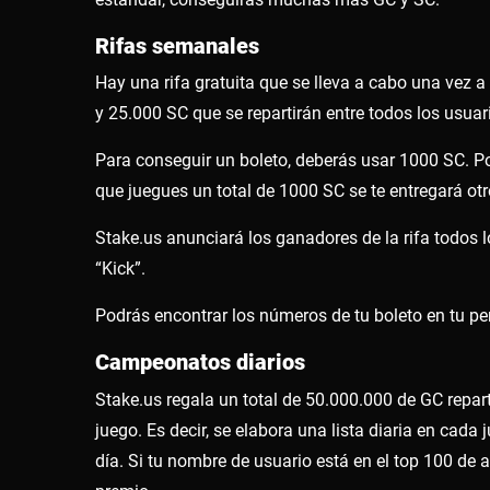
Rifas semanales
Hay una rifa gratuita que se lleva a cabo una vez 
y 25.000 SC que se repartirán entre todos los usua
Para conseguir un boleto, deberás usar 1000 SC. P
que juegues un total de 1000 SC se te entregará otr
Stake.us anunciará los ganadores de la rifa todos 
“Kick”.
Podrás encontrar los números de tu boleto en tu perf
Campeonatos diarios
Stake.us regala un total de 50.000.000 de GC repa
juego. Es decir, se elabora una lista diaria en cada
día. Si tu nombre de usuario está en el top 100 de 