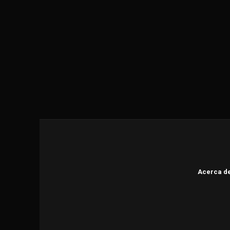
Acerca d