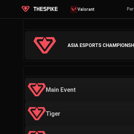
Par
Valorant
ASIA ESPORTS CHAMPIONSH
Main Event
Tiger