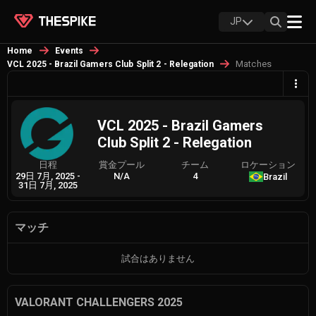
JP
Home
Events
Matches
VCL 2025 - Brazil Gamers Club Split 2 - Relegation
VCL 2025 - Brazil Gamers
Club Split 2 - Relegation
日程
賞金プール
チーム
ロケーション
29日 7月, 2025
-
N/A
4
Brazil
31日 7月, 2025
マッチ
試合はありません
VALORANT CHALLENGERS 2025