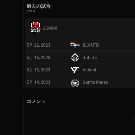
過去の試合
試合前
3DMAX
5月 22, 2023
BLX UTD
5月 16, 2023
Joblife
5月 15, 2023
Valiant
5月 14, 2023
Gentle Mates
コメント