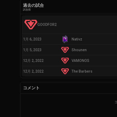
過去の試合
試合前
GOODFOR2
1月 6, 2023
Nativz
1月 5, 2023
Shounen
12月 2, 2022
VAMONOS
12月 2, 2022
The Barbers
コメント