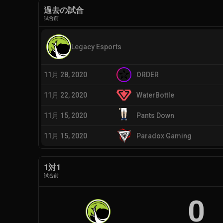
過去の試合
試合前
Legacy Esports
11月 28, 2020
ORDER
11月 22, 2020
WaterBottle
11月 15, 2020
Pants Down
11月 15, 2020
Paradox Gaming
1対1
試合前
0