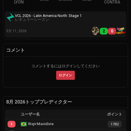
LYON
CONTRA
VCL 2026 - Latin America North: Stage 1
レギュラーシーズン
2
0
3月 11, 2026
コメント
コメントするにはログインしてください
ログイン
8月 2026トッププレディクター
ユーザー名
ポイント
RiqirMainEvie
1
1782