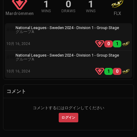
1
0
1
WINS
DRAWS
WINS
Mardrömmen
FLX
National Leagues - Sweden 2024 - Division 1 - Group Stage
グループA
0
1
10月 16, 2024
National Leagues - Sweden 2024 - Division 1 - Group Stage
グループA
1
0
10月 16, 2024
コメント
コメントするにはログインしてください
ログイン