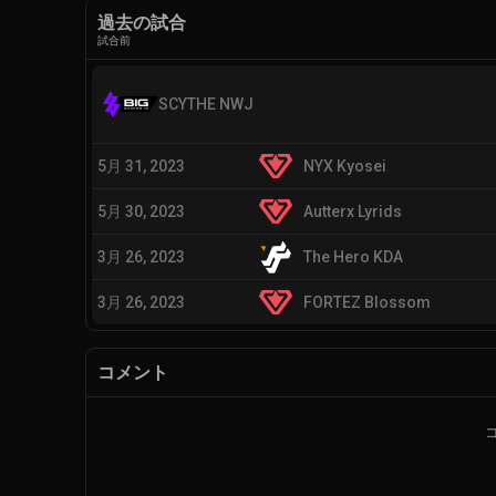
過去の試合
試合前
SCYTHE NWJ
5月 31, 2023
NYX Kyosei
5月 30, 2023
Autterx Lyrids
3月 26, 2023
The Hero KDA
3月 26, 2023
FORTEZ Blossom
コメント