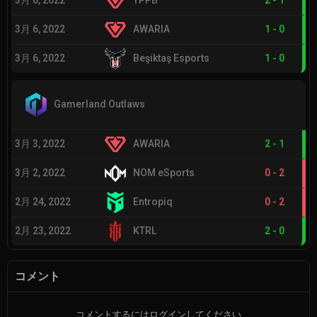
3月 6, 2022
YPPB
2
-
1
3月 6, 2022
AWARIA
1
-
0
3月 6, 2022
Beşiktaş Esports
1
-
0
Gamerland Outlaws
3月 3, 2022
AWARIA
2
-
1
3月 2, 2022
NOM eSports
0
-
2
2月 24, 2022
Entropiq
0
-
2
2月 23, 2022
KTRL
2
-
0
コメント
コメントするにはログインしてください