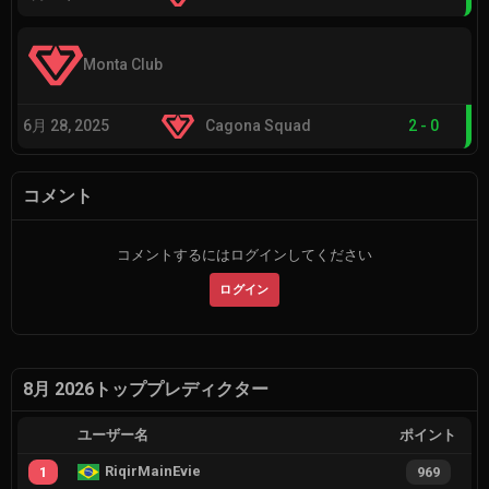
Monta Club
6月 28, 2025
Cagona Squad
2
-
0
コメント
コメントするにはログインしてください
ログイン
8月 2026トッププレディクター
ユーザー名
ポイント
RiqirMainEvie
1
969