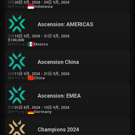
20日 9月, 2024
-
29日 9月, 2024
日程
Indonesia
ロケーション
Ascension: AMERICAS
10日 9月, 2024
-
21日 9月, 2024
日程
$100,000
Mexico
ロケーション
Ascension China
11日 9月, 2024
-
21日 9月, 2024
日程
China
ロケーション
Ascension: EMEA
31日 8月, 2024
-
15日 9月, 2024
日程
Germany
ロケーション
Champions 2024