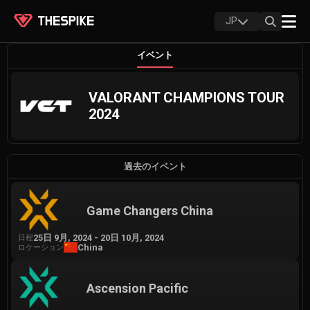
JP
イベント
VALORANT CHAMPIONS TOUR
2024
過去のイベント
Game Changers China
25日 9月, 2024
-
20日 10月, 2024
日程
China
ロケーション
Ascension Pacific