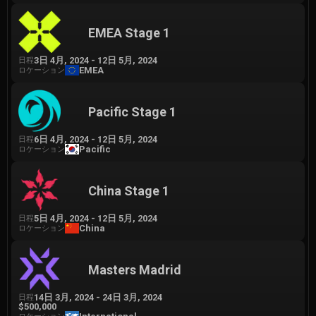
EMEA Stage 1
3日 4月, 2024
-
12日 5月, 2024
日程
EMEA
ロケーション
Pacific Stage 1
6日 4月, 2024
-
12日 5月, 2024
日程
Pacific
ロケーション
China Stage 1
5日 4月, 2024
-
12日 5月, 2024
日程
China
ロケーション
Masters Madrid
14日 3月, 2024
-
24日 3月, 2024
日程
$500,000