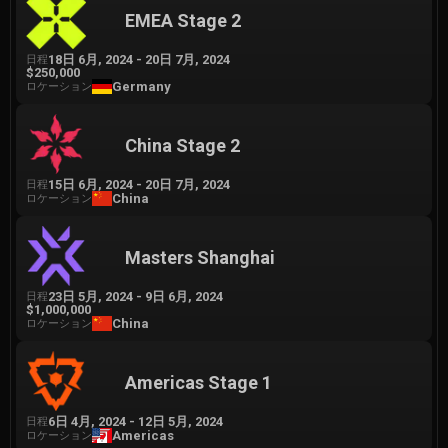
EMEA Stage 2
18日 6月, 2024
-
20日 7月, 2024
日程
$250,000
Germany
ロケーション
China Stage 2
15日 6月, 2024
-
20日 7月, 2024
日程
China
ロケーション
Masters Shanghai
23日 5月, 2024
-
9日 6月, 2024
日程
$1,000,000
China
ロケーション
Americas Stage 1
6日 4月, 2024
-
12日 5月, 2024
日程
Americas
ロケーション