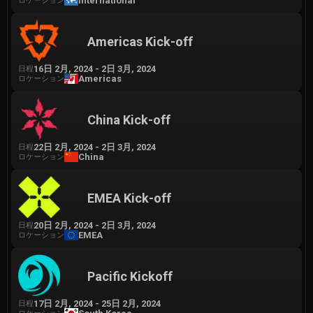
International
ロケーション
Americas Kick-off
16日 2月, 2024
-
2日 3月, 2024
日程
Americas
ロケーション
China Kick-off
22日 2月, 2024
-
2日 3月, 2024
日程
China
ロケーション
EMEA Kick-off
20日 2月, 2024
-
2日 3月, 2024
日程
EMEA
ロケーション
Pacific Kickoff
17日 2月, 2024
-
25日 2月, 2024
日程