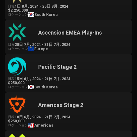
1日 8月, 2024
-
25日 8月, 2024
日程
$2,250,000
South Korea
ロケーション
Ascension EMEA Play-Ins
28日 7月, 2024
-
31日 7月, 2024
日程
Europe
ロケーション
Pacific Stage 2
15日 6月, 2024
-
21日 7月, 2024
日程
$250,000
South Korea
ロケーション
Americas Stage 2
18日 6月, 2024
-
21日 7月, 2024
日程
$250,000
Americas
ロケーション