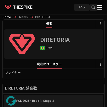
JP
Teams
DIRETORIA
Home
概要
DIRETORIA
Brazil
現在のロースター
プレイヤー
DIRETORIA 試合数
VCL 2025 - Brazil: Stage 2