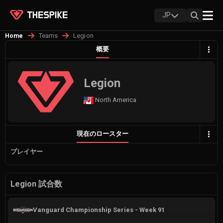
JP
Teams
Legion
Home
概要
Legion
North America
現在のロースター
プレイヤー
Legion 試合数
Vanguard Championship Series - Week 91