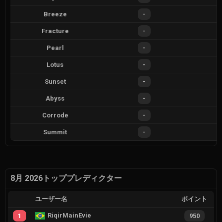
Breeze
-
Fracture
-
Pearl
-
Lotus
-
Sunset
-
Abyss
-
Corrode
-
Summit
-
8月 2026トッププレディクター
ユーザー名
ポイント
RiqirMainEvie
1
950