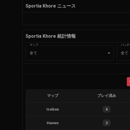
Sportia Khore ニュース
Sportia Khore 統計情報
マップ
パッチ
全て
全て
マップ
プレイ済み
Icebox
4
Haven
3