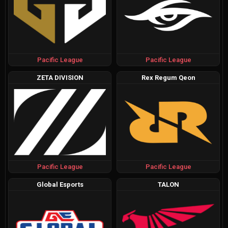
Pacific League
Pacific League
ZETA DIVISION
Rex Regum Qeon
Pacific League
Pacific League
Global Esports
TALON