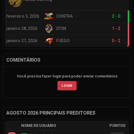
fevereiro 3, 2026
CONTRA
2
-
0
janeiro 28, 2026
LYON
1
-
2
janeiro 27, 2026
FUEGO
0
-
2
COMENTÁRIOS
Você precisa fazer login para poder enviar comentários
LOGIN
AGOSTO 2026 PRINCIPAIS PREDITORES
NOME DE USUÁRIO
PONTOS