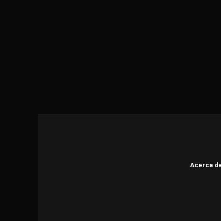
Acerca d