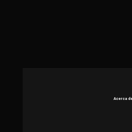
Acerca d