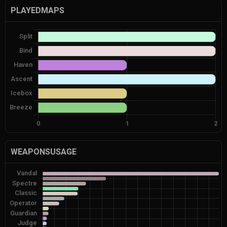
PLAYEDMAPS
WEAPONSUSAGE