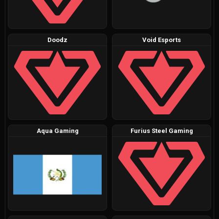
Doodz
Void Esports
Aqua Gaming
Furius Steel Gaming