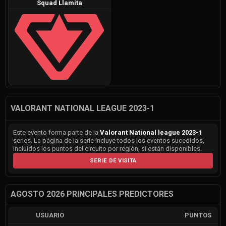
Squad Llamita
VALORANT NATIONAL LEAGUE 2023-1
Este evento forma parte de la
Valorant National league 2023-1
series. La página de la serie incluye todos los eventos sucedidos,
incluidos los puntos del circuito por región, si están disponibles.
SERIE DE VISITA
AGOSTO 2026 PRINCIPALES PREDICTORES
USUARIO
PUNTOS