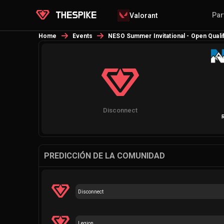
Par
Valorant
Home
Events
NESO Summer Invitational - Open Quali
Disconnect
PREDICCIÓN DE LA COMUNIDAD
Disconnect
Legion