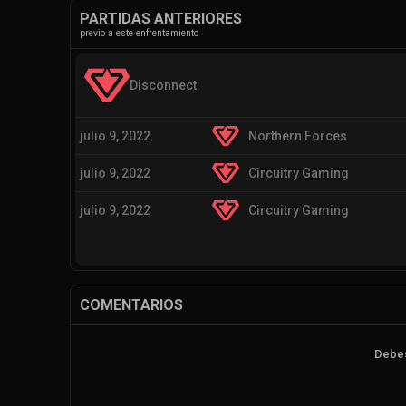
PARTIDAS ANTERIORES
previo a este enfrentamiento
Disconnect
julio 9, 2022
Northern Forces
julio 9, 2022
Circuitry Gaming
julio 9, 2022
Circuitry Gaming
COMENTARIOS
Debes