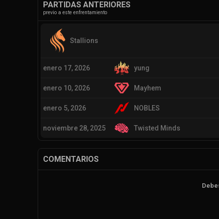
PARTIDAS ANTERIORES
previo a este enfrentamiento
Stallions
enero 17, 2026
yung
enero 10, 2026
Mayhem
enero 5, 2026
NOBLES
noviembre 28, 2025
Twisted Minds
COMENTARIOS
Debes