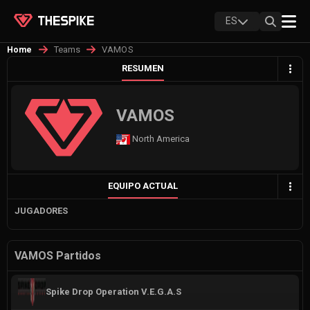
ES
Teams
VAMOS
Home
RESUMEN
VAMOS
North America
EQUIPO ACTUAL
JUGADORES
VAMOS Partidos
Spike Drop Operation V.E.G.A.S