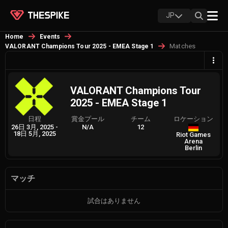
JP
Home
Events
Matches
VALORANT Champions Tour 2025 - EMEA Stage 1
VALORANT Champions Tour
2025 - EMEA Stage 1
日程
賞金プール
チーム
ロケーション
26日 3月, 2025
-
N/A
12
18日 5月, 2025
Riot Games
Arena
Berlin
マッチ
試合はありません