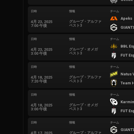
日時
情報
チーム
Apeks
4月 23, 2025
グループ・アルファ
7:00 午後
ベスト3
GIANT
日時
情報
チーム
BBL Es
4月 23, 2025
グループ・オメガ
3:00 午後
ベスト3
FUT Es
日時
情報
チーム
Natus 
4月 18, 2025
グループ・アルファ
7:20 午後
ベスト3
Team H
日時
情報
チーム
Karmin
4月 18, 2025
グループ・オメガ
3:00 午後
ベスト3
FUT Es
日時
情報
チーム
GIANT
4月 17, 2025
グループ・アルファ