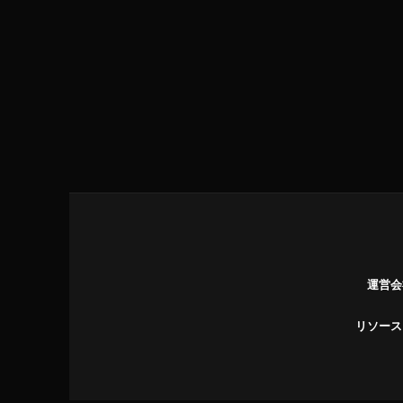
運営会
リソース