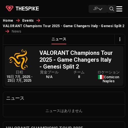
JP
Home
Events
VALORANT Champions Tour 2025 - Game Changers Italy - Genesi Split 2
News
ニュース
VALORANT Champions Tour
2025 - Game Changers Italy
- Genesi Split 2
日程
賞金プール
チーム
ロケーション
15日 7月, 2025
-
N/A
8
Comicon
23日 7月, 2025
Naples
ニュース
ニュースはありません