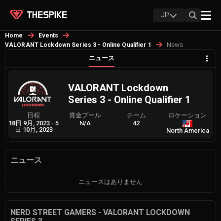
JP
Home
Events
News
VALORANT Lockdown Series 3 - Online Qualifier 1
ニュース
VALORANT Lockdown
Series 3 - Online Qualifier 1
日程
賞金プール
チーム
ロケーション
18日 9月, 2023
-
5
N/A
42
日 10月, 2023
North America
ニュース
ニュースはありません
NERD STREET GAMERS - VALORANT LOCKDOWN