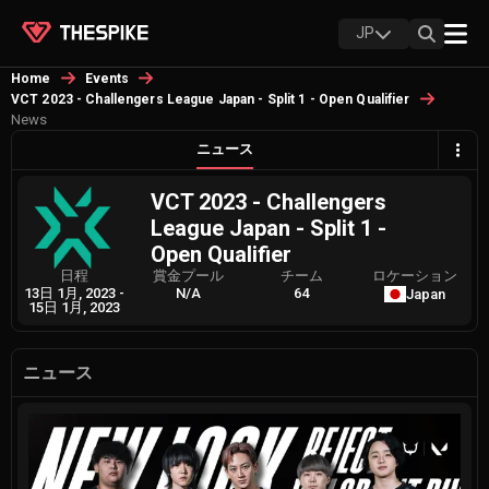
JP
Home
Events
VCT 2023 - Challengers League Japan - Split 1 - Open Qualifier
News
ニュース
VCT 2023 - Challengers
League Japan - Split 1 -
Open Qualifier
日程
賞金プール
チーム
ロケーション
13日 1月, 2023
-
N/A
64
Japan
15日 1月, 2023
ニュース