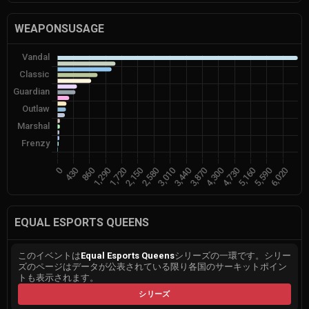
WEAPONSUSAGE
EQUAL ESPORTS QUEENS
このイベントは
Equal Esports Queens
シリーズの一環です。シリー
ズのページはデータが公表されている限り各国のサーキットポイン
トも表示されます。
シリーズ