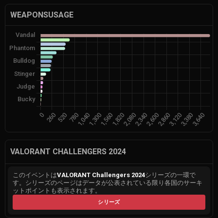
WEAPONSUSAGE
VALORANT CHALLENGERS 2024
このイベントは
VALORANT Challengers 2024
シリーズの一環で
す。シリーズのページはデータが公表されている限り各国のサーキ
ットポイントも表示されます。
シリーズ