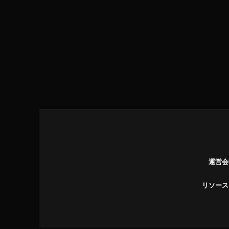
運営会
リソース