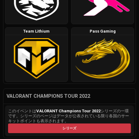
Team Lithium
Pass Gaming
VALORANT CHAMPIONS TOUR 2022
このイベントは
VALORANT Champions Tour 2022
シリーズの一環
です。シリーズのページはデータが公表されている限り各国のサー
キットポイントも表示されます。
シリーズ