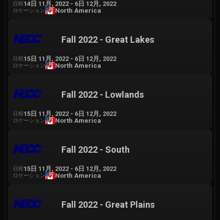
14日 11月, 2022
-
6日 12月, 2022
日程
North America
ロケーション
Fall 2022 - Great Lakes
15日 11月, 2022
-
6日 12月, 2022
日程
North America
ロケーション
Fall 2022 - Lowlands
15日 11月, 2022
-
6日 12月, 2022
日程
North America
ロケーション
Fall 2022 - South
15日 11月, 2022
-
6日 12月, 2022
日程
North America
ロケーション
Fall 2022 - Great Plains