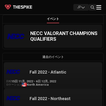
JP
イベント
NECC VALORANT CHAMPIONS
QUALIFIERS
過去のイベント
Fall 2022 - Atlantic
15日 11月, 2022
-
6日 12月, 2022
日程
North America
ロケーション
Fall 2022 - Northeast