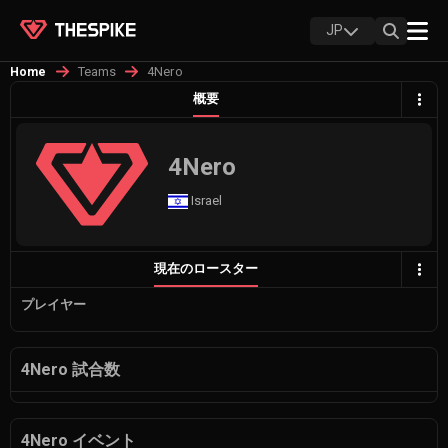
JP
Teams
4Nero
Home
概要
4Nero
Israel
現在のロースター
プレイヤー
4Nero 試合数
4Nero イベント