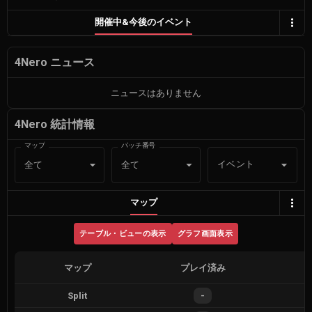
開催中&今後のイベント
4Nero ニュース
ニュースはありません
4Nero 統計情報
マップ
パッチ番号
イベント
全て
全て
マップ
テーブル・ビューの表示
グラフ画面表示
マップ
プレイ済み
Split
-