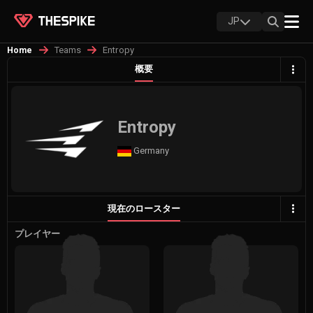
JP
Teams
Entropy
Home
概要
Entropy
Germany
現在のロースター
プレイヤー