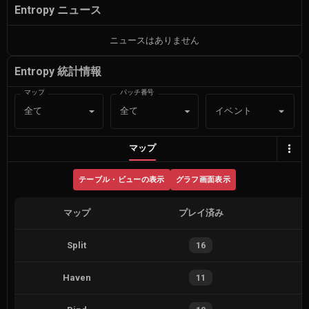
Entropy ニュース
ニュースはありません
Entropy 統計情報
マップ
パッチ番号
イベント
全て
全て
マップ
テーブル・ビューの表示
グラフ画面表示
マップ
プレイ済み
Split
16
Haven
11