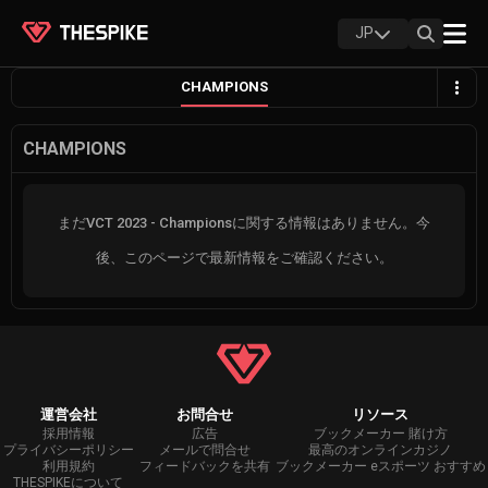
JP
CHAMPIONS
CHAMPIONS
まだVCT 2023 - Championsに関する情報はありません。今
後、このページで最新情報をご確認ください。
運営会社
お問合せ
リソース
採用情報
広告
ブックメーカー 賭け方
プライバシーポリシー
メールで問合せ
最高のオンラインカジノ
利用規約
フィードバックを共有
ブックメーカー eスポーツ おすすめ
THESPIKEについて