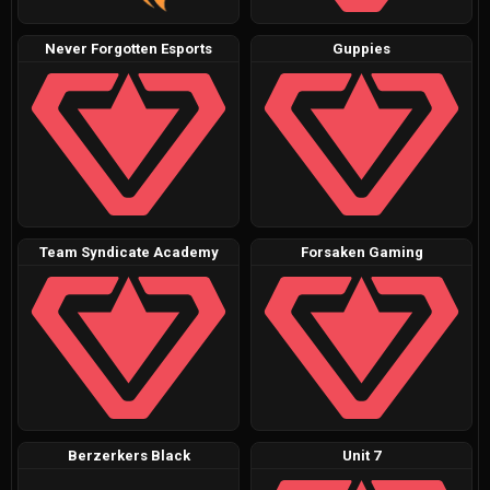
Never Forgotten Esports
Guppies
Team Syndicate Academy
Forsaken Gaming
Berzerkers Black
Unit 7