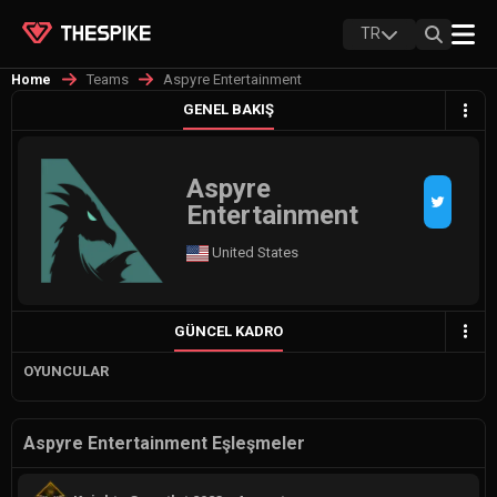
TR
Teams
Aspyre Entertainment
Home
GENEL BAKIŞ
Aspyre
Entertainment
United States
GÜNCEL KADRO
OYUNCULAR
Aspyre Entertainment Eşleşmeler