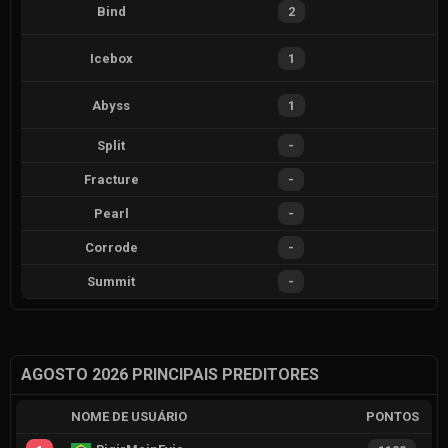
Bind
2
Icebox
1
Abyss
1
Split
-
Fracture
-
Pearl
-
Corrode
-
Summit
-
AGOSTO 2026 PRINCIPAIS PREDITORES
NOME DE USUÁRIO
PONTOS