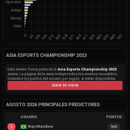
ASIA ESPORTS CHAMPIONSHIP 2023
Este evento forma parte de la
Asia Esports Championship 2023
series. La página de la serie incluye todos los eventos sucedidos,
incluidos los puntos del circuito por región, si están disponibles.
SERIE DE VISITA
AGOSTO 2026 PRINCIPALES PREDICTORES
USUARIO
PUNTOS
RiqirMainEvie
1
969