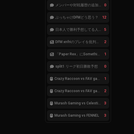
0
メンバーや対戦履歴の追加が必要です。
12
ぶっちゃけDFMどう思う？
5
日本人で勝利予想してる人集合
2
DFM xnfriのプレイを批判したアナリストにFnatic Boasterが反応「DFMは仕組みの強化が必要なだけ」
1
「Paper Rex」にSomethingが加入
0
split1 リーグ初日勝敗予想
1
Crazy Raccoon vs FAV gaming
2
Crazy Raccoon vs FAV gaming
3
Murash Gaming vs Celestials
3
Murash Gaming vs FENNEL